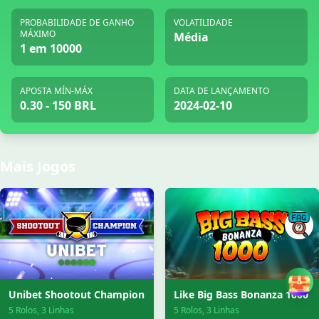
PROBABILIDADE DE GANHO
VOLATILIDADE
MÁXIMO
Média
1 em 10000
APOSTA MÍN-MÁX
DATA DE LANÇAMENTO
0.30 - 150 BRL
2024-02-10
Mais Jogos
Unibet Shootout Champion
Like Big Bass Bonanza 1000
5 Rolos, 3 Linhas
5 Rolos, 3 Linhas