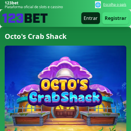
123bet
🌐
Escolha o país
Plataforma oficial de slots e cassino
Entrar
Registrar
Octo's Crab Shack